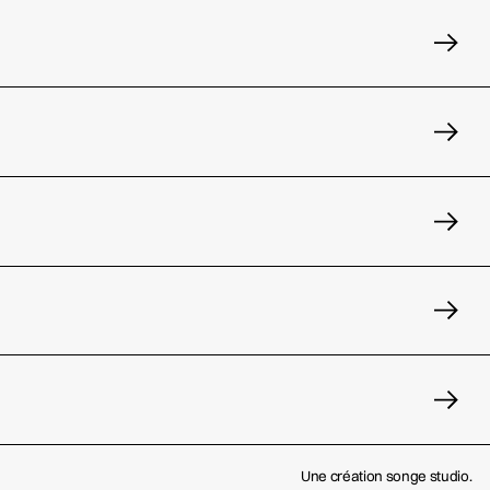
Une création songe studio.