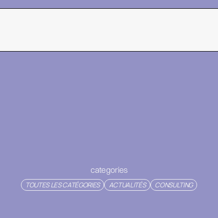
categories
TOUTES LES CATÉGORIES
ACTUALITÉS
CONSULTING